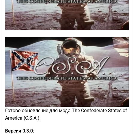
Готово обновление для мода The Confederate States of
America (C.S.A.)
Версия 0.3.0: