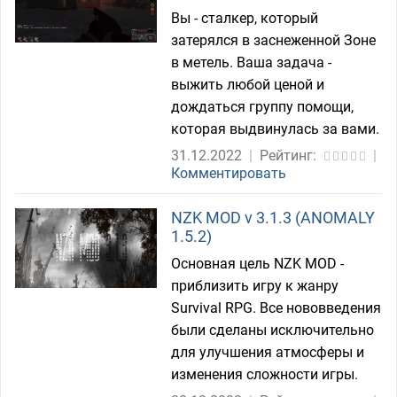
Вы - сталкер, который
затерялся в заснеженной Зоне
в метель. Ваша задача -
выжить любой ценой и
дождаться группу помощи,
которая выдвинулась за вами.
31.12.2022
|
Рейтинг:
|
Комментировать
NZK MOD v 3.1.3 (ANOMALY
1.5.2)
Основная цель NZK MOD -
приблизить игру к жанру
Survival RPG. Все нововведения
были сделаны исключительно
для улучшения атмосферы и
изменения сложности игры.