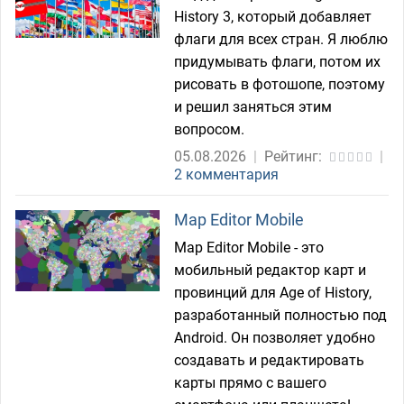
History 3, который добавляет
флаги для всех стран. Я люблю
придумывать флаги, потом их
рисовать в фотошопе, поэтому
и решил заняться этим
вопросом.
05.08.2026
|
Рейтинг:
|
2 комментария
Map Editor Mobile
Map Editor Mobile - это
мобильный редактор карт и
провинций для Age of History,
разработанный полностью под
Android. Он позволяет удобно
создавать и редактировать
карты прямо с вашего