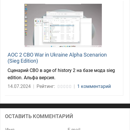
AOC 2 СВО War in Ukraine Alpha Scenarion
(Sieg Edition)
Сценарий СВО в age of history 2 на базе мода sieg
edition. Альфа версия.
14.07.2024
|
Рейтинг:
|
1 комментарий
ОСТАВИТЬ КОММЕНТАРИЙ
Имя
E-mail