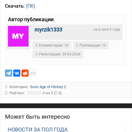
Скачать
:
(ПК)
Автор публикации
myrzik1333
не в сети 2 года
Комментарии: 10
Публикации: 19
Регистрация: 30-03-2024
Категория:
Блог Age of History 2
Рейтинг:
0
из
5
(
0)
Может быть интересно
НОВОСТИ ЗА ПОЛ ГОДА