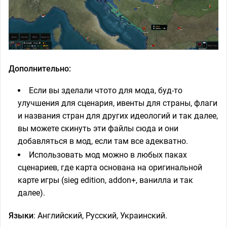
Дополнительно:
Если вы зделали чтото для мода, буд-то
улучшения для сценария, ивенты для страны, флаги
и названия стран для других идеологий и так далее,
вы можете скинуть эти файлы сюда и они
добавляться в мод, если там все адекватно.
Использовать мод можно в любых паках
сценариев, где карта основана на оригинальной
карте игры (sieg edition, addon+, ванилла и так
далее).
Языки
: Английский, Русский, Украинский.