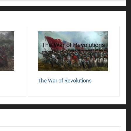
The War of Revolutions