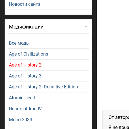
Новости сайта
Модификации
Все моды
Age of Civilizations
Age of History 2
Age of History 3
Age of History 2: Definitive Edition
Atomic Heart
Hearts of Iron IV
От автор
Metro 2033
Я не доб