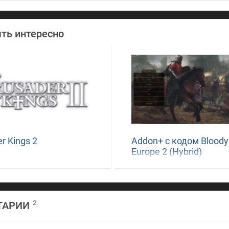
ть интересно
r Kings 2
Addon+ с кодом Bloody
Europe 2 (Hybrid)
2
ТАРИИ