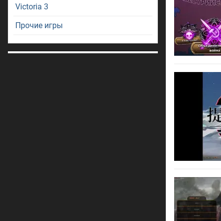
Victoria 3
Прочие игры