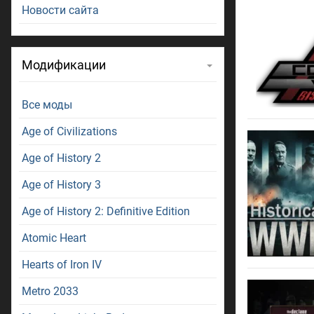
Новости сайта
Модификации
Все моды
Age of Civilizations
Age of History 2
Age of History 3
Age of History 2: Definitive Edition
Atomic Heart
Hearts of Iron IV
Metro 2033