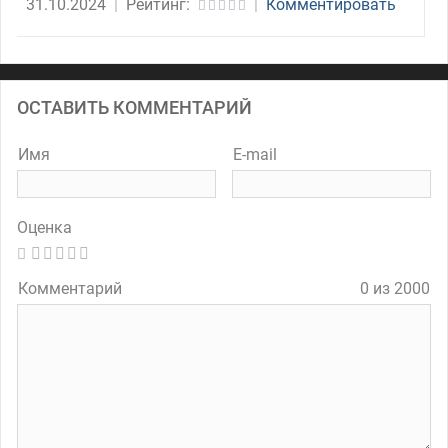
31.10.2024
|
Рейтинг:
|
Комментировать
ОСТАВИТЬ КОММЕНТАРИЙ
Имя
E-mail
Оценка
Комментарий
0 из 2000