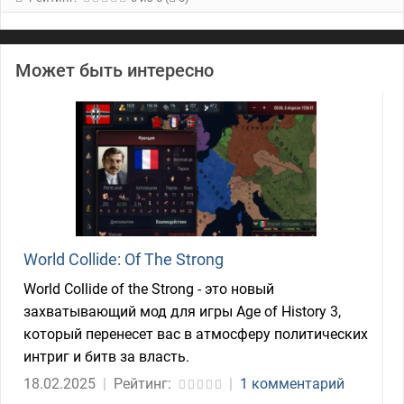
Может быть интересно
World Collide: Of The Strong
World Collide of the Strong - это новый
захватывающий мод для игры Age of History 3,
который перенесет вас в атмосферу политических
интриг и битв за власть.
18.02.2025
|
Рейтинг:
|
1 комментарий