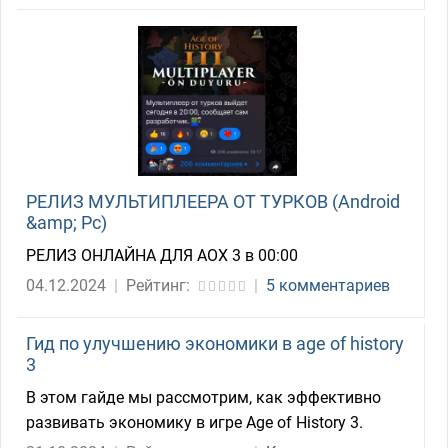
РЕЛИЗ МУЛЬТИПЛЕЕРА ОТ ТУРКОВ (Android
&amp; Pc)
РЕЛИЗ ОНЛАЙНА ДЛЯ АОХ 3 в 00:00
04.12.2024
|
Рейтинг:
|
5 комментариев
Гид по улучшению экономики в age of history
3
В этом гайде мы рассмотрим, как эффективно
развивать экономику в игре Age of History 3.