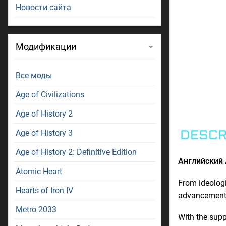
Новости сайта
Модификации
Все моды
Age of Civilizations
Age of History 2
Age of History 3
Age of History 2: Definitive Edition
Английский /
Atomic Heart
From ideologi
Hearts of Iron IV
advancement, 
Metro 2033
With the supp