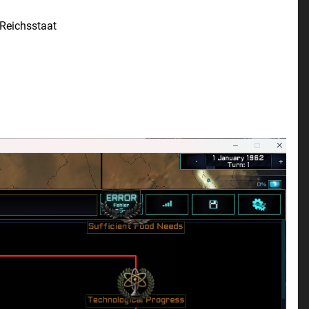
Reichsstaat