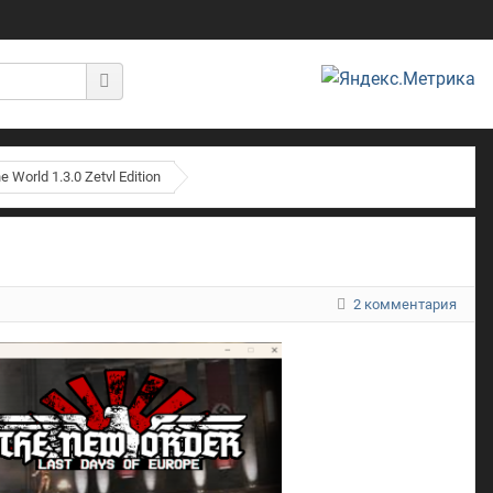
 World 1.3.0 Zetvl Edition
2 комментария