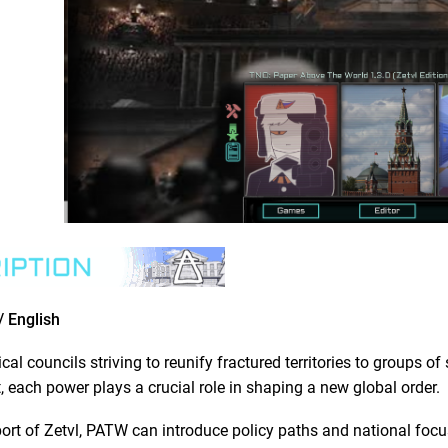
 English
cal councils striving to reunify fractured territories to groups o
each power plays a crucial role in shaping a new global order.
ort of Zetvl, PATW can introduce policy paths and national focuse