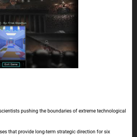
f scientists pushing the boundaries of extreme technological
s that provide long-term strategic direction for six