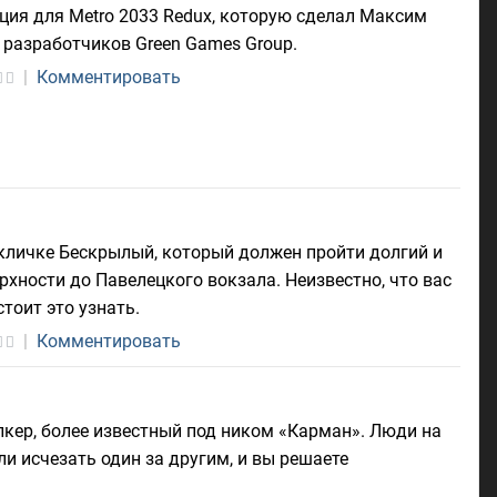
ция для Metro 2033 Redux, которую сделал Максим
 разработчиков Green Games Group.
|
Комментировать
 кличке Бескрылый, который должен пройти долгий и
рхности до Павелецкого вокзала. Неизвестно, что вас
тоит это узнать.
|
Комментировать
лкер, более известный под ником «Карман». Люди на
ли исчезать один за другим, и вы решаете