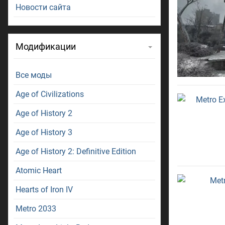
Новости сайта
Модификации
Все моды
Age of Civilizations
Age of History 2
Age of History 3
Age of History 2: Definitive Edition
Atomic Heart
Hearts of Iron IV
Metro 2033