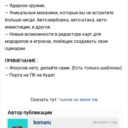
— Ядерное оружие.
— Уникальные механики, которые вы не встретите
больше нигде: Авто-вербовка, авто-атака, авто-
инвестиции, и другое.
— Новые возможности в редакторе карт для
мододелов и игроков, любящих создавать свои
сценарии.
ПРИМЕЧАНИЕ :
— Фокусов нету, делайте сами. (Есть только шаблоны)
— Порта на ПК не будет.
Скачать тут:
тыкни на меня пж
Автор публикации
komaru
не в сети 1 год