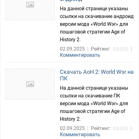
На данной странице указаны
ссылки на скачивание андроид
версии мода «World Wэr» для
пошаговой стратегии Age of
History 2.
02.09.2025
|
Рейтинг:
|
Комментировать
Скачать AoH 2: World Wэr на
ПК
На данной странице указаны
ссылки на скачивание ПК
версии мода «World Wэr» для
пошаговой стратегии Age of
History 2.
02.09.2025
|
Рейтинг:
|
Комментировать