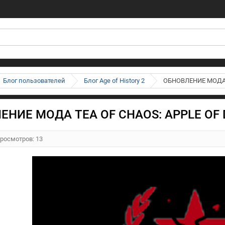
Блог пользователей
Блог Age of History 2
ОБНОВЛЕНИЕ МОДА T
НИЕ МОДА TEA OF CHAOS: APPLE OF D
Просмотров: 13