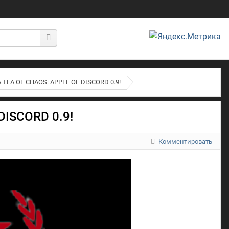
EA OF CHAOS: APPLE OF DISCORD 0.9!
ISCORD 0.9!
Комментировать