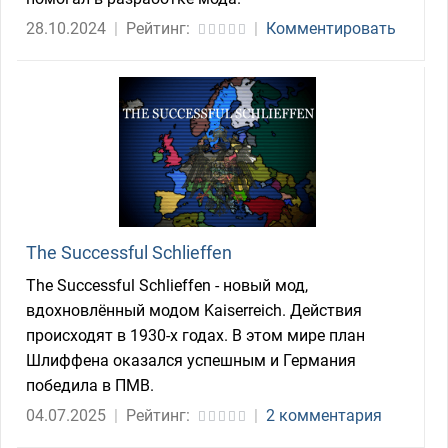
28.10.2024
|
Рейтинг:
|
Комментировать
The Successful Schlieffen
The Successful Schlieffen - новый мод,
вдохновлённый модом Kaiserreich. Действия
происходят в 1930-х годах. В этом мире план
Шлиффена оказался успешным и Германия
победила в ПМВ.
04.07.2025
|
Рейтинг:
|
2 комментария