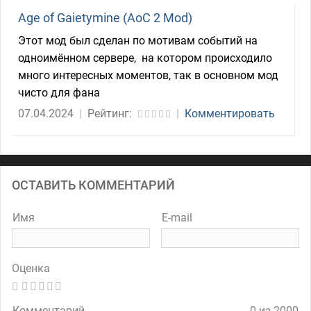
Age of Gaietymine (AoC 2 Mod)
Этот мод был сделан по мотивам событий на
одноимённом сервере, на котором происходило
много интересных моментов, так в основном мод
чисто для фана
07.04.2024
|
Рейтинг:
|
Комментировать
ОСТАВИТЬ КОММЕНТАРИЙ
Имя
E-mail
Оценка
Комментарий
0 из 2000