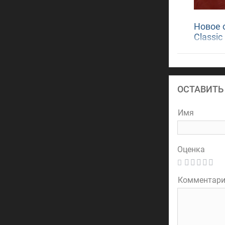
Новое 
Classic
ОСТАВИТЬ
Имя
Оценка
Комментар