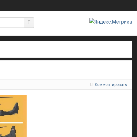
Комментировать