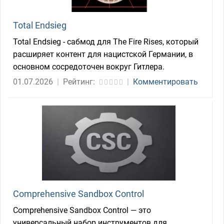
Total Endsieg
Total Endsieg - сабмод для The Fire Rises, который
расширяет контент для нацистской Германии, в
основном сосредоточен вокруг Гитлера.
01.07.2026
|
Рейтинг:
|
Комментировать
Comprehensive Sandbox Control
Comprehensive Sandbox Control — это
универсальный набор инструментов для