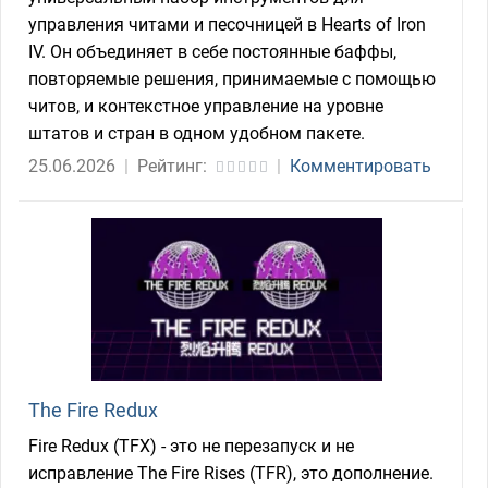
управления читами и песочницей в Hearts of Iron
IV. Он объединяет в себе постоянные баффы,
повторяемые решения, принимаемые с помощью
читов, и контекстное управление на уровне
штатов и стран в одном удобном пакете.
25.06.2026
|
Рейтинг:
|
Комментировать
The Fire Redux
Fire Redux (TFX) - это не перезапуск и не
исправление The Fire Rises (TFR), это дополнение.