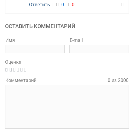
Ответить
|
0
0
ОСТАВИТЬ КОММЕНТАРИЙ
Имя
E-mail
Оценка
Комментарий
0 из 2000