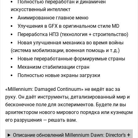
Полностью переработан и динамичен
искусственный интеллект
Анимированное главное меню
Улучшения в GFX в оригинальном стиле MD
Переработка НПЗ (технология + строительство)
Новая улучшенная механика во время войны
(система мобилизации, военная помощь и т.д.)
Новые переработанные формируемые страны
Механизм стабилизации стран
Полностью новые экраны загрузки
«Millennium: Damaged Continuum» не ведёт вас за
руку. Он даёт инструменты, детализированный мир и
бесконечное поле для экспериментов. Будете ли вы
архитектором нового мирового порядка или кузнецом
его разрушения — решать вам.
Описание обновлений Millennium Dawn: Director’s