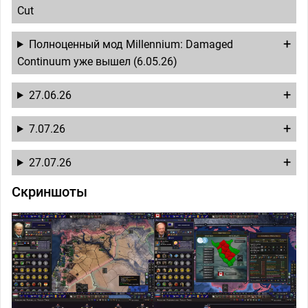
Cut
Полноценный мод Millennium: Damaged
Continuum уже вышел (6.05.26)
27.06.26
7.07.26
27.07.26
Скриншоты