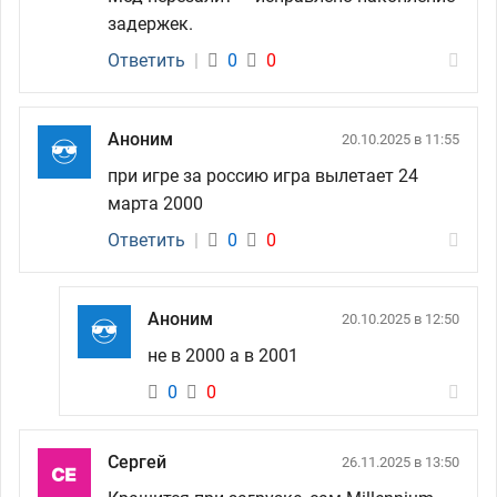
задержек.
Ответить
|
0
0
Аноним
20.10.2025 в 11:55
при игре за россию игра вылетает 24
марта 2000
Ответить
|
0
0
Аноним
20.10.2025 в 12:50
не в 2000 а в 2001
0
0
Сергей
26.11.2025 в 13:50