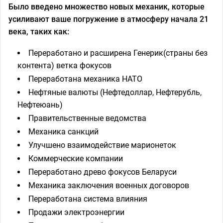
Было введено множество новых механик, которые
усиливают ваше погружение в атмосферу начала 21
века, таких как:
Переработано и расширена Генерик(страны без
контента) ветка фокусов
Переработана механика НАТО
Нефтяные валюты (Нефтедоллар, Нефтерубль,
Нефтеюань)
Правительственные ведомства
Механика санкций
Улучшено взаимодействие марионеток
Коммерческие компании
Переработано древо фокусов Беларуси
Механика заключения военных договоров
Переработана система влияния
Продажи электроэнергии