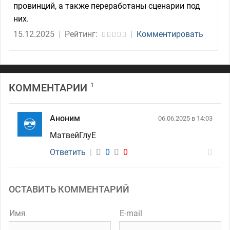
провинций, а также переработаны сценарии под
них.
15.12.2025
|
Рейтинг:
|
Комментировать
1
КОММЕНТАРИИ
Аноним
06.06.2025 в 14:03
МатвейГлуЕ
Ответить
|
0
0
ОСТАВИТЬ КОММЕНТАРИЙ
Имя
E-mail