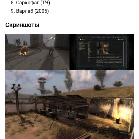
Саркофаг (ТЧ)
Варлаб (2005)
Скриншоты