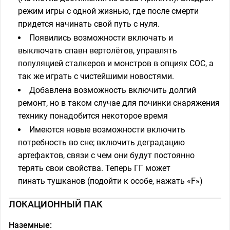
режим игры с одной жизнью, где после смерти
придется начинать свой путь с нуля.
Появились возможности включать и
выключать спавн вертолётов, управлять
популяцией сталкеров и монстров в опциях СОС, а
так же играть с чистейшими новостями.
Добавлена возможность включить долгий
ремонт, но в таком случае для починки снаряжения
технику понадобится некоторое время
Имеются новые возможности включить
потребность во сне; включить деградацию
артефактов, связи с чем они будут постоянно
терять свои свойства. Теперь ГГ может
пинать тушканов (подойти к особе, нажать «F»)
ЛОКАЦИОННЫЙ ПАК
Наземные: