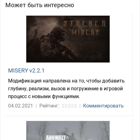
Может быть интересно
MISERY v2.2.1
Модификация направлена на то, чтобы добавить
глубину, реализм, вызов и погружение в игровой
процесс с новыми функциями.
04.02.2021
|
Рейтинг:
|
Комментировать