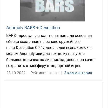
Anomaly BARS + Desolation
BARS - простая, легкая, понятная для освоения
сборка созданная на основе оружейного
пака Desolation 0.24v для людей незнакомых с
модом Anomaly или для тех, кому не нужно
большое количество лишних аддонов и он хочет
сохранить атмосферу стандартной игры.
23.10.2022
|
Рейтинг:
|
3 комментария