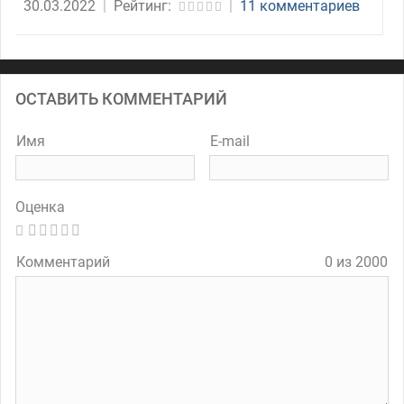
30.03.2022
|
Рейтинг:
|
11 комментариев
ОСТАВИТЬ КОММЕНТАРИЙ
Имя
E-mail
Оценка
Комментарий
0 из 2000