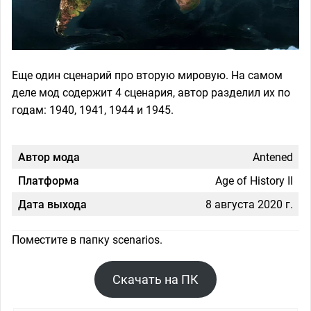
Еще один сценарий про вторую мировую. На самом
деле мод содержит 4 сценария, автор разделил их по
годам: 1940, 1941, 1944 и 1945.
Автор мода
Antened
Платформа
Age of History II
Дата выхода
8 августа 2020 г.
Поместите в папку scenarios.
Скачать на ПК