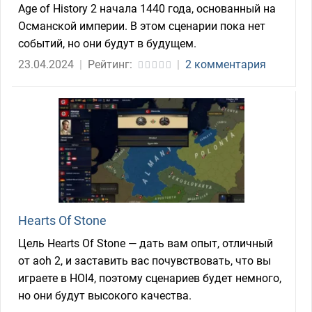
Age of History 2 начала 1440 года, основанный на
Османской империи. В этом сценарии пока нет
событий, но они будут в будущем.
23.04.2024
|
Рейтинг:
|
2 комментария
Hearts Of Stone
Цель Hearts Of Stone — дать вам опыт, отличный
от aoh 2, и заставить вас почувствовать, что вы
играете в HOI4, поэтому сценариев будет немного,
но они будут высокого качества.