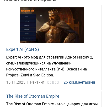
Expert AI (AoH 2)
Expert AI - это мод для стратегии Age of History 2,
специализирующийся на улучшении
искусственного интеллекта (ИИ). Основан на
Project–Zetvl и Sieg Edition.
15.11.2025
|
Рейтинг:
|
25 комментариев
The Rise of Ottoman Empire
The Rise of Ottoman Empire - это сценария для игры