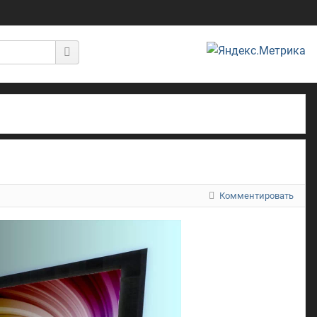
Комментировать