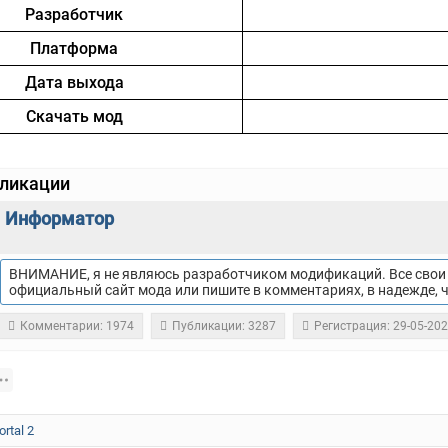
Разработчик
Платформа
Дата выхода
Скачать мод
бликации
Информатор
ВНИМАНИЕ, я не являюсь разработчиком модификаций. Все свои 
официальный сайт мода или пишите в комментариях, в надежде, 
Комментарии: 1974
Публикации: 3287
Регистрация: 29-05-20
ortal 2