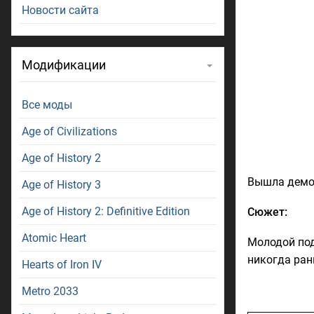
Новости сайта
Модификации
Все моды
Age of Civilizations
Age of History 2
Вышла демо-
Age of History 3
Age of History 2: Definitive Edition
Сюжет:
Atomic Heart
Молодой под
никогда ран
Hearts of Iron IV
Metro 2033