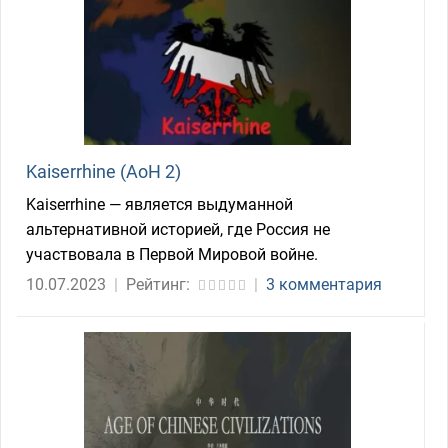
Kaiserrhine (AoH 2)
Kaiserrhine — является выдуманной
альтернативной историей, где Россия не
участвовала в Первой Мировой войне.
10.07.2023
|
Рейтинг:
|
3 комментария