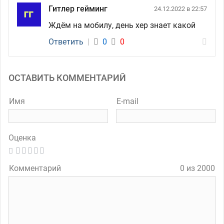
Гитлер гейминг
24.12.2022 в 22:57
Ждём на мобилу, день хер знает какой
Ответить
|
0
0
ОСТАВИТЬ КОММЕНТАРИЙ
Имя
E-mail
Оценка
Комментарий
0 из 2000