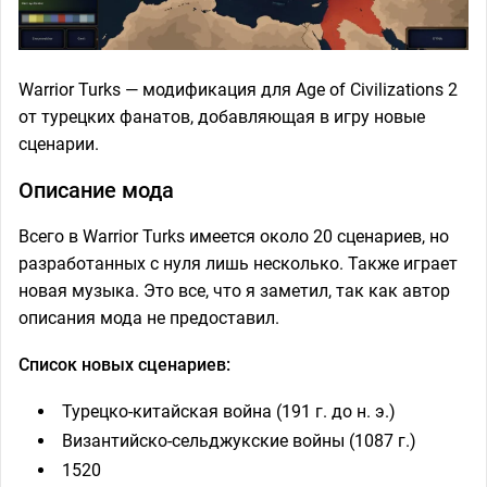
Warrior Turks — модификация для Age of Civilizations 2
от турецких фанатов, добавляющая в игру новые
сценарии.
Описание мода
Всего в Warrior Turks имеется около 20 сценариев, но
разработанных с нуля лишь несколько. Также играет
новая музыка. Это все, что я заметил, так как автор
описания мода не предоставил.
Список новых сценариев:
Турецко-китайская война (191 г. до н. э.)
Византийско-сельджукские войны (1087 г.)
1520