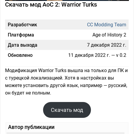
Скачать мод AoC 2: Warrior Turks
Разработчик
CC Modding Team
Платформа
Age of History 2
Дата выхода
7 декабря 2022 г.
Обновлено
11 декабря 2022 г. — v 0.2
Модификация Warrior Turks вышла на только для ПК и
с турецкой локализацией. Хотя в настройках вы
можете установить другой язык, например — русский,
он будет не полным.
Скачать мод
Автор публикации