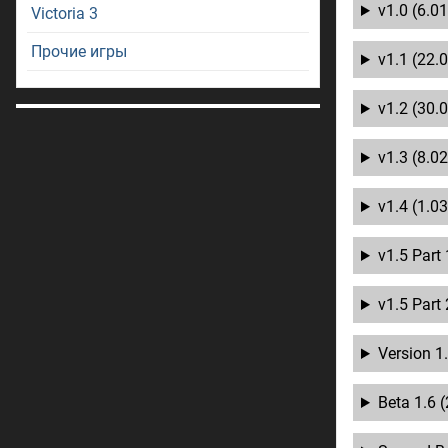
v1.0 (6.01
Victoria 3
Прочие игры
v1.1 (22.
v1.2 (30.
v1.3 (8.02
v1.4 (1.03
v1.5 Part 
v1.5 Part 
Version 1.
Beta 1.6 