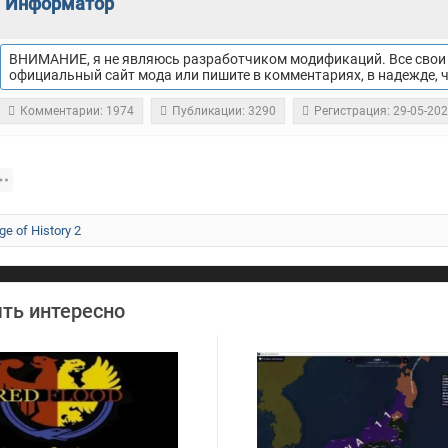
Информатор
ВНИМАНИЕ, я не являюсь разработчиком модификаций. Все свои 
официальный сайт мода или пишите в комментариях, в надежде, 
Комментарии: 1974
Публикации: 3290
Регистрация: 29-05-20
ge of History 2
ть интересно