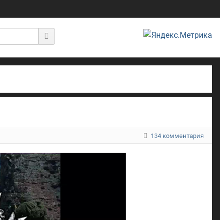
134 комментария