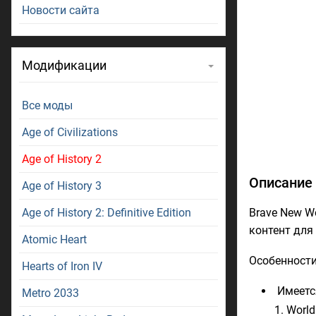
Новости сайта
Модификации
Все моды
Age of Civilizations
Age of History 2
Описание 
Age of History 3
Age of History 2: Definitive Edition
Brave New W
контент для
Atomic Heart
Особенности
Hearts of Iron IV
Имеетс
Metro 2033
World