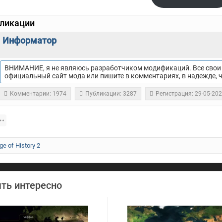
бликации
Информатор
ВНИМАНИЕ, я не являюсь разработчиком модификаций. Все свои 
официальный сайт мода или пишите в комментариях, в надежде, 
Комментарии: 1974
Публикации: 3287
Регистрация: 29-05-20
ge of History 2
ть интересно