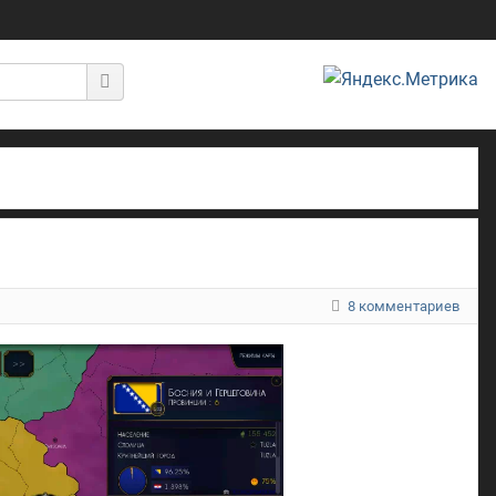
8 комментариев