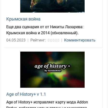
Крымская война
Еще два сценария от от Никиты Лазарева:
Крымская война и 2014 (обновленный).
04.05.2023
|
Рейтинг:
|
Комментировать
Age of History+ v 1.1
Age of History+ исправляет карту мода Addon