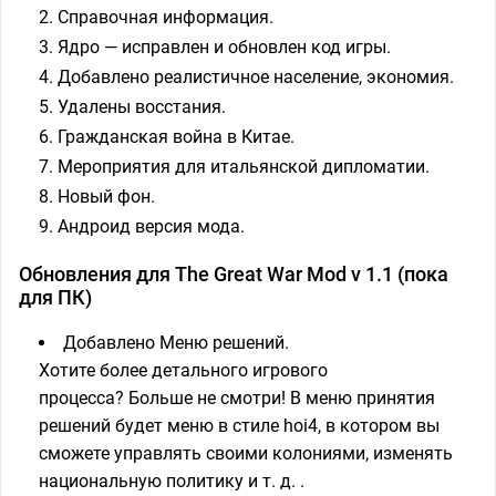
Справочная информация.
Ядро — исправлен и обновлен код игры.
Добавлено реалистичное население, экономия.
Удалены восстания.
Гражданская война в Китае.
Мероприятия для итальянской дипломатии.
Новый фон.
Андроид версия мода.
Обновления для The Great War Mod v 1.1 (пока
для ПК)
Добавлено Меню решений.
Хотите более детального игрового
процесса? Больше не смотри! В меню принятия
решений будет меню в стиле hoi4, в котором вы
сможете управлять своими колониями, изменять
национальную политику и т. д. .