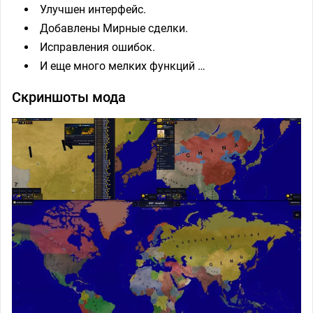
Улучшен интерфейс.
Добавлены Мирные сделки.
Исправления ошибок.
И еще много мелких функций …
Скриншоты мода