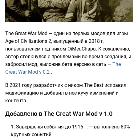
The Great War Mod — один из первых модов для игры
Age of Civilizations 2, выпущенный в 2018 г.
пользователем под ником OiMeuChapa. К сожалению,
автор столкнулся с проблемами во время создания, и
забросил мод, выложив бета версию в сеть —
The
Great War Mod v 0.2
.
В 2021 году разработчик с ником The Best исправил
модификацию и добавил в нее кучу изменений и
контента.
Добавлено в The Great War Mod v 1.0
Завершены события до 1916 г. — выполнено 80%
крупных событий.