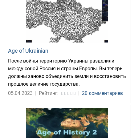
Age of Ukrainian
После войны территорию Украины разделили
между собой Россия и страны Европы. Вы теперь
должны заново объединить земли и восстановить
прошлое величие государства.
05.04.2023
|
Рейтинг:
|
20 комментариев