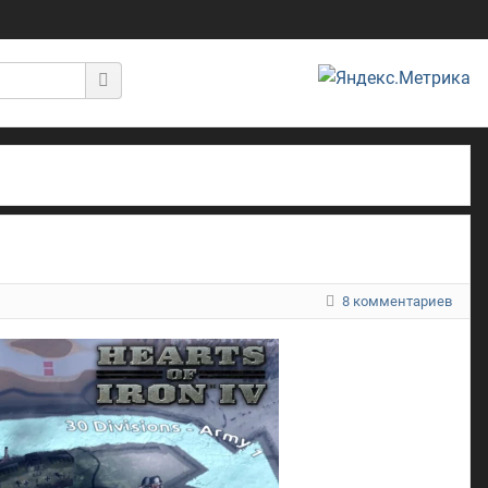
8 комментариев