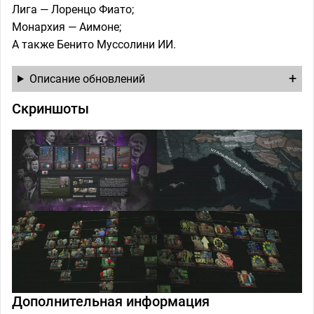
Лига — Лоренцо Фиато;
Монархия — Аимоне;
А также Бенито Муссолини ИИ.
Описание обновлений
Скриншоты
Дополнительная информация