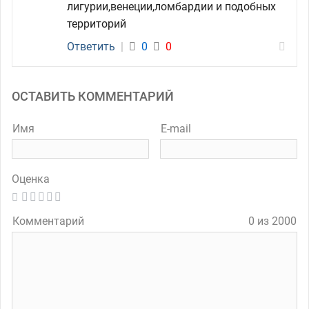
лигурии,венеции,ломбардии и подобных
территорий
Ответить
|
0
0
ОСТАВИТЬ КОММЕНТАРИЙ
Имя
E-mail
Оценка
Комментарий
0 из 2000