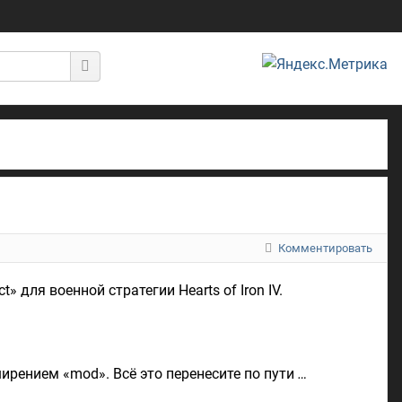
Комментировать
» для военной стратегии Hearts of Iron IV.
ирением «mod». Всё это перенесите по пути
…