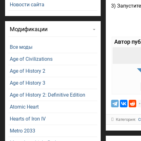
Новости сайта
3) Запустит
Модификации
Автор пу
Все моды
Age of Civilizations
Age of History 2
Age of History 3
Age of History 2: Definitive Edition
Atomic Heart
Hearts of Iron IV
Категория:
С
Metro 2033