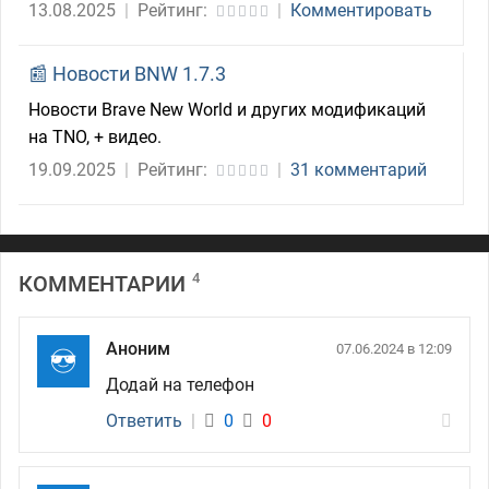
13.08.2025
|
Рейтинг:
|
Комментировать
📰 Новости BNW 1.7.3
Новости Brave New World и других модификаций
на TNO, + видео.
19.09.2025
|
Рейтинг:
|
31 комментарий
4
КОММЕНТАРИИ
Аноним
07.06.2024 в 12:09
Додай на телефон
Ответить
|
0
0