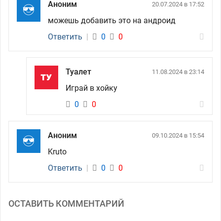
Аноним
20.07.2024 в 17:52
можешь добавить это на андроид
Ответить
|
0
0
Туалет
11.08.2024 в 23:14
Играй в хойку
0
0
Аноним
09.10.2024 в 15:54
Kruto
Ответить
|
0
0
ОСТАВИТЬ КОММЕНТАРИЙ