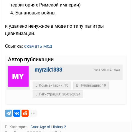
территориях Римской империи)
Банановые войны
и удалено ненужное в моде по типу палитры
цивилизаций.
Ссылка:
скачать мод
Автор публикации
myrzik1333
не в сети 2 года
Комментарии: 10
Публикации: 19
Регистрация: 30-03-2024
Категория:
Блог Age of History 2