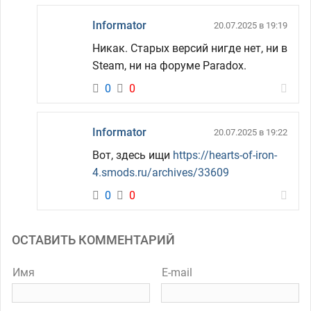
Informator
20.07.2025 в 19:19
Никак. Старых версий нигде нет, ни в
Steam, ни на форуме Paradox.
0
0
Informator
20.07.2025 в 19:22
Вот, здесь ищи
https://hearts-of-iron-
4.smods.ru/archives/33609
0
0
ОСТАВИТЬ КОММЕНТАРИЙ
Имя
E-mail