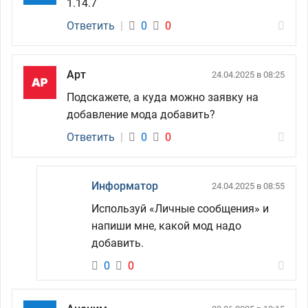
1.14.7
Ответить
|
0
0
Арт
24.04.2025 в 08:25
Подскажете, а куда можно заявку на
добавление мода добавить?
Ответить
|
0
0
Информатор
24.04.2025 в 08:55
Используй «Личные сообщения» и
напиши мне, какой мод надо
добавить.
0
0