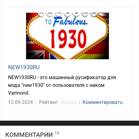
NEW1930RU
NEW1930RU - это машинный русификатор для
мода "new1930" от пользователя с ником
Varmond.
12.09.2024
|
Рейтинг:
|
Комментировать
13
КОММЕНТАРИИ