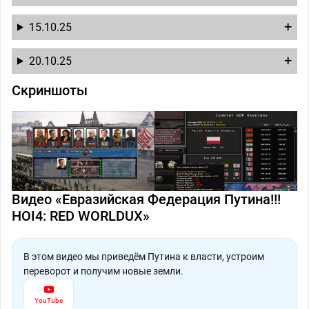
15.10.25
20.10.25
Скриншоты
Видео «Евразийская Федерация Путина!!!
HOI4: RED WORLDUX»
В этом видео мы приведём Путина к власти, устроим
переворот и получим новые земли.
YouTube