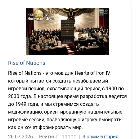
Rise of Nations
Rise of Nations - это мод для Hearts of Iron IV,
который пытается создать незабываемый
игровой период, охватывающий период с 1900 по
2030 года. В настоящее время разработка ведется
до 1949 года, и мы стремимся создать
модификацию, ориентированную на длительные
игровые сессии, позволяющую игроку выбирать,
как он хочет формировать мир.
26.07.2026
|
Рейтинг:
|
3 комментария