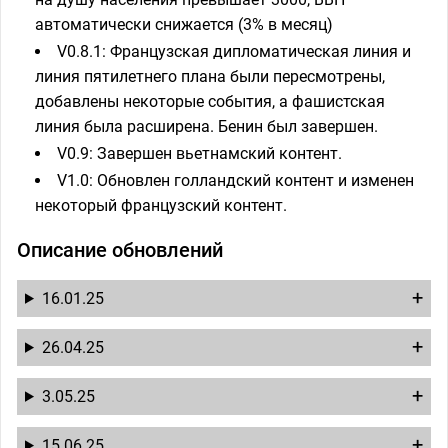
автоматически снижается (3% в месяц)
V0.8.1: Французская дипломатическая линия и
линия пятилетнего плана были пересмотрены,
добавлены некоторые события, а фашистская
линия была расширена. Бенин был завершен.
V0.9: Завершен вьетнамский контент.
V1.0: Обновлен голландский контент и изменен
некоторый французский контент.
Описание обновлений
16.01.25
26.04.25
3.05.25
15.06.25