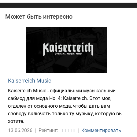
Может быть интересно
Kaiserreich Music
Kaiserreich Music - официальный музыкальный
сабмод для мода HoI 4: Kaiserreich. Этот мод
отделен от основного мода, чтобы дать вам
свободу включать только ту музыку, которую вы
хотите.
13.06.2026
|
Рейтинг:
|
Комментировать