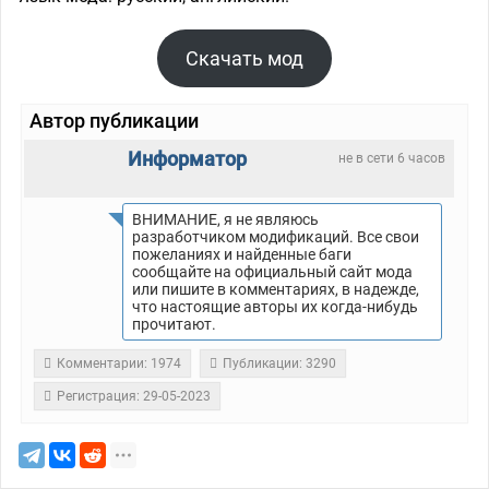
Скачать мод
Автор публикации
Информатор
не в сети 6 часов
ВНИМАНИЕ, я не являюсь
разработчиком модификаций. Все свои
пожеланиях и найденные баги
сообщайте на официальный сайт мода
или пишите в комментариях, в надежде,
что настоящие авторы их когда-нибудь
прочитают.
Комментарии: 1974
Публикации: 3290
Регистрация: 29-05-2023