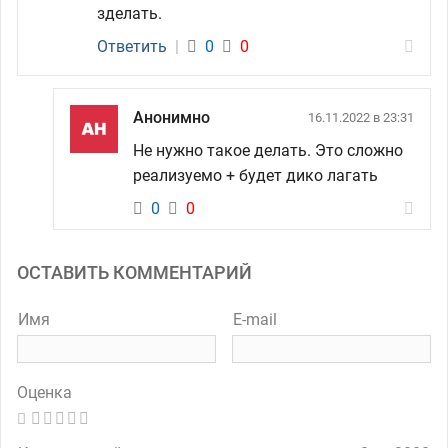
зделать.
Ответить
|
0
0
Анонимно
16.11.2022 в 23:31
Не нужно такое делать. Это сложно
реализуемо + будет дико лагать
0
0
ОСТАВИТЬ КОММЕНТАРИЙ
Имя
E-mail
Оценка