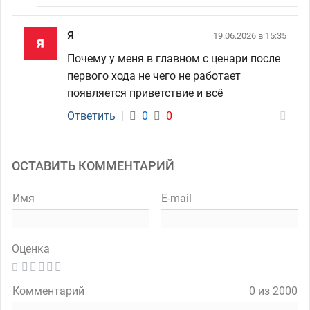
Я
19.06.2026 в 15:35
Почему у меня в главном с ценари после
первого хода не чего не работает
появляется приветствие и всё
Ответить
|
0
0
ОСТАВИТЬ КОММЕНТАРИЙ
Имя
E-mail
Оценка
Комментарий
0 из 2000