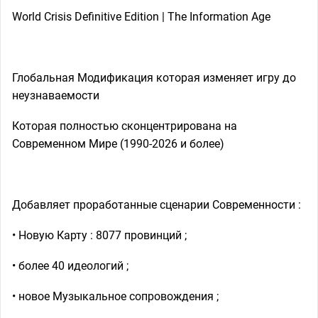
World Crisis Definitive Edition | The Information Age
Глобальная Модификация которая изменяет игру до
неузнаваемости
Которая полностью сконцентрирована на
Современном Мире (1990-2026 и более)
Добавляет проработанные сценарии Современности :
• Новую Карту : 8077 провинций ;
• более 40 идеологий ;
• новое Музыкальное сопровождения ;