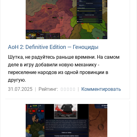
AoH 2: Definitive Edition — Геноциды
Шутка, не радуйтесь раньше времени. На самом
деле в игру добавили новую механику -
переселение народов из одной провинции в
другую.
31.07.2025
|
Рейтинг:
|
Комментировать