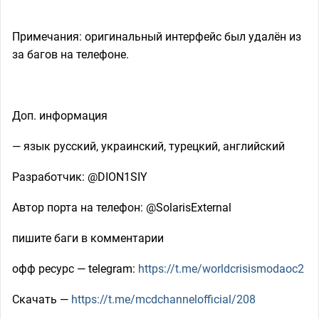
Примечания: оригинальный интерфейс был удалён из
за багов на телефоне.
Доп. информация
— язык русский, украинский, турецкий, английский
Разработчик: @DION1SIY
Автор порта на телефон: @SolarisExternal
пишите баги в комментарии
офф ресурс — telegram:
https://t.me/worldcrisismodaoc2
Скачать —
https://t.me/mcdchannelofficial/208