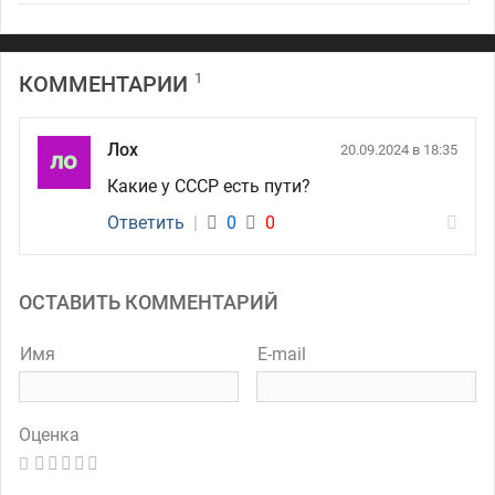
1
КОММЕНТАРИИ
Лох
20.09.2024 в 18:35
Какие у СССР есть пути?
Ответить
|
0
0
ОСТАВИТЬ КОММЕНТАРИЙ
Имя
E-mail
Оценка