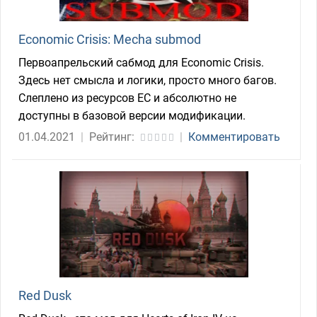
Economic Crisis: Mecha submod
Первоапрельский сабмод для Economic Crisis.
Здесь нет смысла и логики, просто много багов.
Слеплено из ресурсов ЕС и абсолютно не
доступны в базовой версии модификации.
01.04.2021
|
Рейтинг:
|
Комментировать
Red Dusk