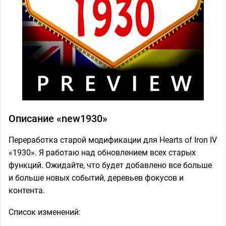
Описание «new1930»
Переработка старой модификации для Hearts of Iron IV
«1930». Я работаю над обновлением всех старых
функций. Ожидайте, что будет добавлено все больше
и больше новых событий, деревьев фокусов и
контента.
Список изменений: