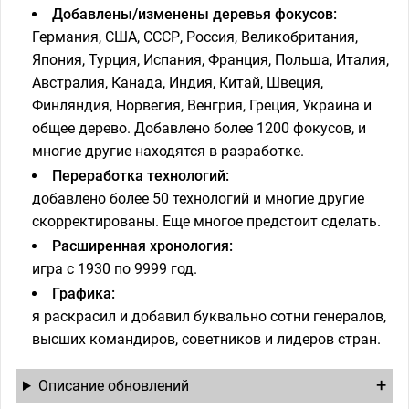
Добавлены/изменены деревья фокусов:
Германия, США, СССР, Россия, Великобритания,
Япония, Турция, Испания, Франция, Польша, Италия,
Австралия, Канада, Индия, Китай, Швеция,
Финляндия, Норвегия, Венгрия, Греция, Украина и
общее дерево. Добавлено более 1200 фокусов, и
многие другие находятся в разработке.
Переработка технологий:
добавлено более 50 технологий и многие другие
скорректированы. Еще многое предстоит сделать.
Расширенная хронология:
игра с 1930 по 9999 год.
Графика:
я раскрасил и добавил буквально сотни генералов,
высших командиров, советников и лидеров стран.
Описание обновлений