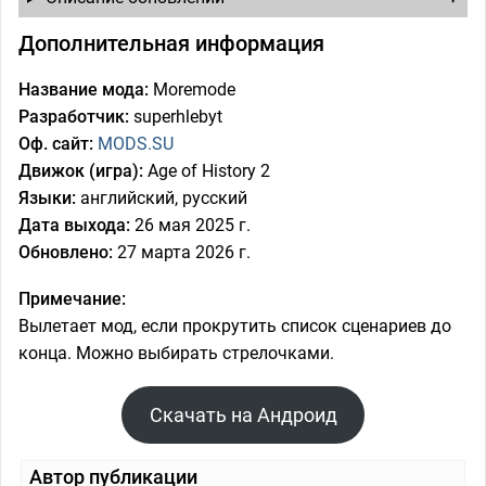
Дополнительная информация
Название мода:
Moremode
Разработчик:
superhlebyt
Оф. сайт:
MODS.SU
Движок (игра):
Age of History 2
Языки:
английский, русский
Дата выхода:
26 мая 2025 г.
Обновлено:
27 марта 2026 г.
Примечание:
Вылетает мод, если прокрутить список сценариев до
конца. Можно выбирать стрелочками.
Скачать на Андроид
Автор публикации