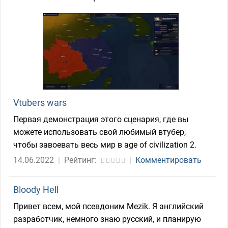
Vtubers wars
Первая демонстрация этого сценария, где вы
можете использовать свой любимый втубер,
чтобы завоевать весь мир в age of civilization 2.
14.06.2022
|
Рейтинг:
|
Комментировать
Bloody Hell
Привет всем, мой псевдоним Mezik. Я английский
разработчик, немного знаю русский, и планирую