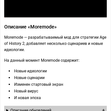
Описание «Moremode»
Moremode — разрабатываемый мод для стратегии Age
of History 2, добавляет несколько сценариев и новые
идеологии.
На данный момент Moremode содержит:
Новые идеологии
Новые сценарии
Изменен стартовый экран
Новый вирус
И новая эпоха
Описание обновлений