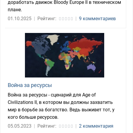
доработать движок Bloody Europe II в техническом
плане.
01.10.2025
|
Рейтинг:
|
9 комментариев
Война за ресурсы
Война за ресурсы - сценарий для Age of
Civilizations II, в котором вы должны захватить
мир в борьбе за богатство. Ведь выживет тот, у
кого больше ресурсов.
05.05.2023
|
Рейтинг:
|
2 комментария