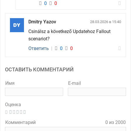
0
0
Dmitry Yazov
28.03.2026 в 15:40
Csinálsz a következő Updatehoz Fallout
scenariot?
Ответить
|
0
0
ОСТАВИТЬ КОММЕНТАРИЙ
Имя
E-mail
Оценка
Комментарий
0 из 2000