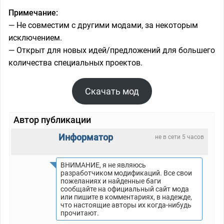
Примечание:
— Не совместим с другими модами, за некоторым
исключением.
— Открыт для новых идей/предложений для большего
количества специальных проектов.
Скачать мод
Автор публикации
Информатор
не в сети 5 часов
ВНИМАНИЕ, я не являюсь
разработчиком модификаций. Все свои
пожеланиях и найденные баги
сообщайте на официальный сайт мода
или пишите в комментариях, в надежде,
что настоящие авторы их когда-нибудь
прочитают.