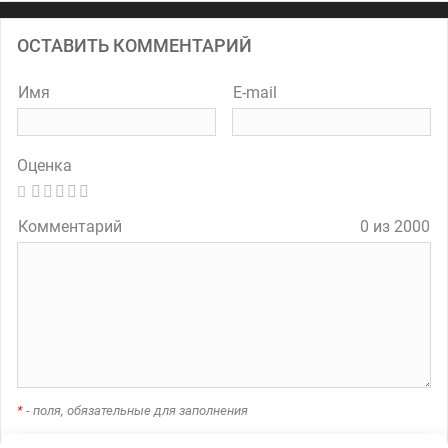
ОСТАВИТЬ КОММЕНТАРИЙ
Имя
E-mail
Оценка
Комментарий
0 из 2000
*
- поля, обязательные для заполнения