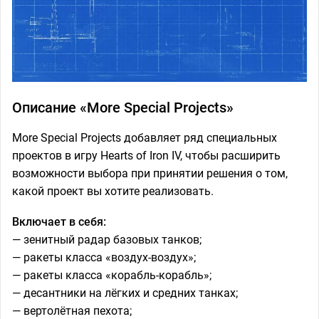
Описание «More Special Projects»
More Special Projects добавляет ряд специальных
проектов в игру Hearts of Iron IV, чтобы расширить
возможности выбора при принятии решения о том,
какой проект вы хотите реализовать.
Включает в себя:
— зенитный радар базовых танков;
— ракеты класса «воздух-воздух»;
— ракеты класса «корабль-корабль»;
— десантники на лёгких и средних танках;
— вертолётная пехота;