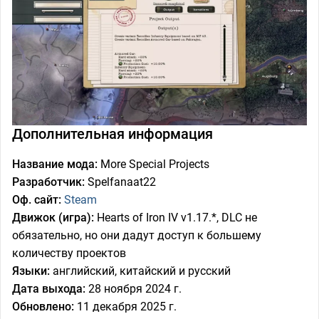
Дополнительная информация
Название мода:
More Special Projects
Разработчик:
Spelfanaat22
Оф. сайт:
Steam
Движок (игра):
Hearts of Iron IV v1.17.*, DLC не
обязательно, но они дадут доступ к большему
количеству проектов
Языки:
английский, китайский и русский
Дата выхода:
28 ноября 2024 г.
Обновлено:
11 декабря 2025 г.