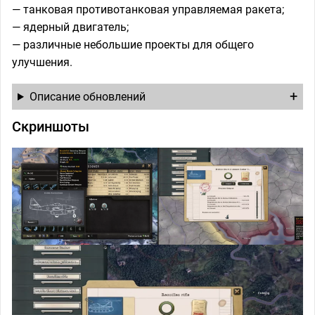
— танковая противотанковая управляемая ракета;
— ядерный двигатель;
— различные небольшие проекты для общего
улучшения.
Описание обновлений
Скриншоты