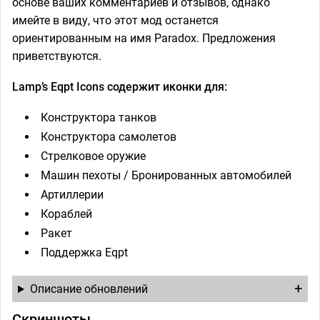
основе ваших комментариев и отзывов, однако
имейте в виду, что этот мод останется
ориентированным на имя Paradox. Предложения
приветствуются.
Lamp’s Eqpt Icons содержит иконки для:
Конструктора танков
Конструктора самолетов
Стрелковое оружие
Машин пехоты / Бронированных автомобилей
Артиллерии
Кораблей
Ракет
Поддержка Eqpt
Описание обновлений
Скриншоты