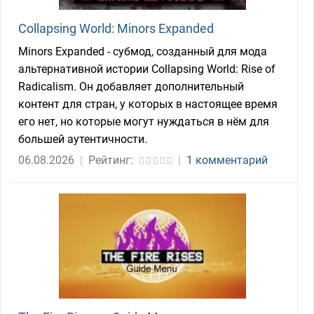
Collapsing World: Minors Expanded
Minors Expanded - субмод, созданный для мода
альтернативной истории Collapsing World: Rise of
Radicalism. Он добавляет дополнительный
контент для стран, у которых в настоящее время
его нет, но которые могут нуждаться в нём для
большей аутентичности.
06.08.2026
|
Рейтинг:
|
1 комментарий