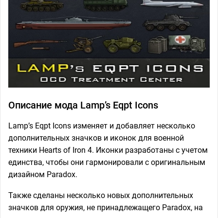
Описание мода Lamp’s Eqpt Icons
Lamp’s Eqpt Icons изменяет и добавляет несколько
дополнительных значков и иконок для военной
техники Hearts of Iron 4. Иконки разработаны с учетом
единства, чтобы они гармонировали с оригинальным
дизайном Paradox.
Также сделаны несколько новых дополнительных
значков для оружия, не принадлежащего Paradox, на