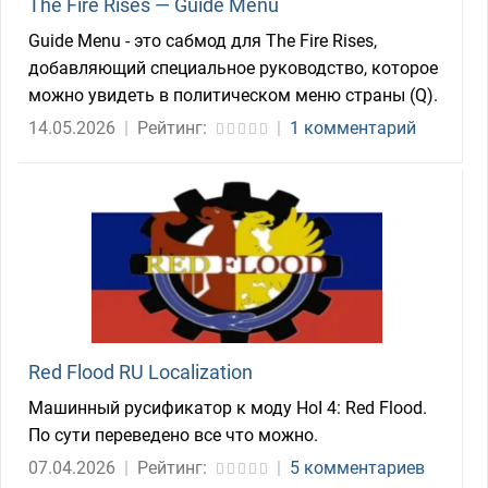
The Fire Rises — Guide Menu
Guide Menu - это сабмод для The Fire Rises,
добавляющий специальное руководство, которое
можно увидеть в политическом меню страны (Q).
14.05.2026
|
Рейтинг:
|
1 комментарий
Red Flood RU Localization
Машинный русификатор к моду HoI 4: Red Flood.
По сути переведено все что можно.
07.04.2026
|
Рейтинг:
|
5 комментариев