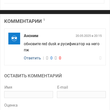
1
КОММЕНТАРИИ
Аноним
20.05.2025 в 20:15
обновите red dusk и русификатор на него
пж
Ответить
|
0
0
ОСТАВИТЬ КОММЕНТАРИЙ
Имя
E-mail
Оценка