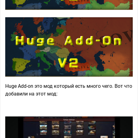
Huge Add-on это мод который есть много чего. Вот что
добавили на этот мод: