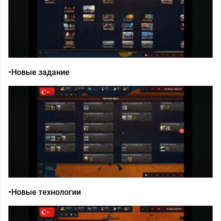
•Новые задание
•Новые технологии