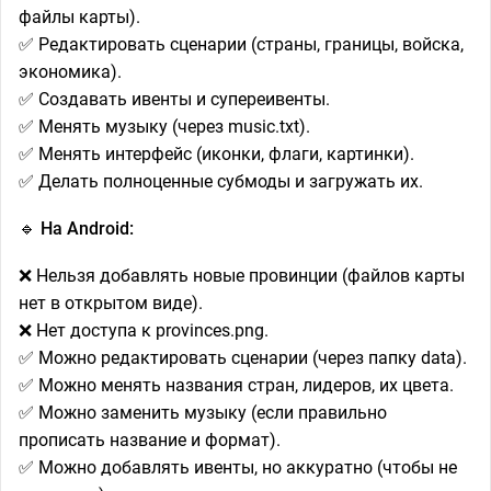
файлы карты).
✅ Редактировать сценарии (страны, границы, войска,
экономика).
✅ Создавать ивенты и супереивенты.
✅ Менять музыку (через music.txt).
✅ Менять интерфейс (иконки, флаги, картинки).
✅ Делать полноценные субмоды и загружать их.
🔹 На Android:
❌ Нельзя добавлять новые провинции (файлов карты
нет в открытом виде).
❌ Нет доступа к provinces.png.
✅ Можно редактировать сценарии (через папку data).
✅ Можно менять названия стран, лидеров, их цвета.
✅ Можно заменить музыку (если правильно
прописать название и формат).
✅ Можно добавлять ивенты, но аккуратно (чтобы не