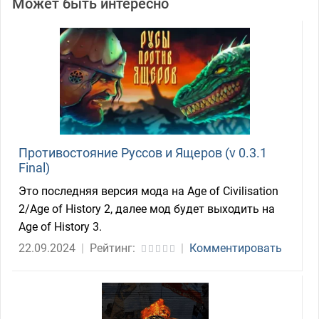
Может быть интересно
Противостояние Руссов и Ящеров (v 0.3.1
Final)
Это последняя версия мода на Age of Civilisation
2/Age of History 2, далее мод будет выходить на
Age of History 3.
22.09.2024
|
Рейтинг:
|
Комментировать