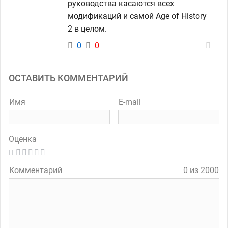
руководства касаются всех
модификаций и самой Age of History
2 в целом.
0
0
ОСТАВИТЬ КОММЕНТАРИЙ
Имя
E-mail
Оценка
Комментарий
0 из 2000