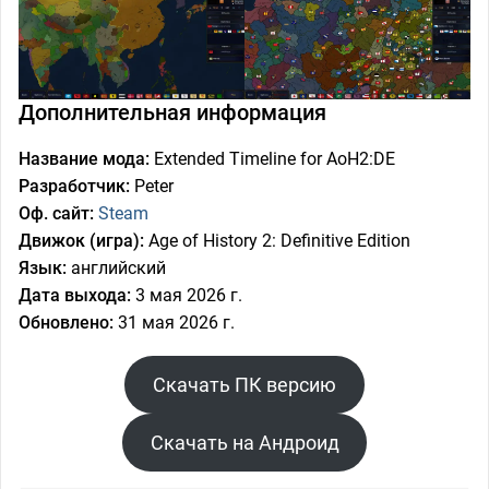
Дополнительная информация
Название мода:
Extended Timeline for AoH2:DE
Разработчик:
Peter
Оф. сайт:
Steam
Движок (игра):
Age of History 2: Definitive Edition
Язык:
английский
Дата выхода:
3 мая 2026 г.
Обновлено:
31 мая 2026 г.
Скачать ПК версию
Скачать на Андроид