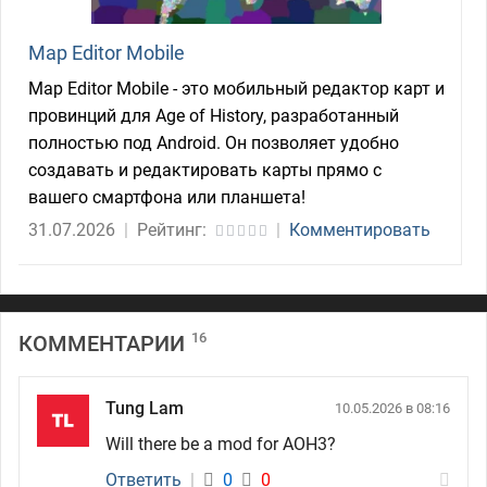
Map Editor Mobile
Map Editor Mobile - это мобильный редактор карт и
провинций для Age of History, разработанный
полностью под Android. Он позволяет удобно
создавать и редактировать карты прямо с
вашего смартфона или планшета!
31.07.2026
|
Рейтинг:
|
Комментировать
16
КОММЕНТАРИИ
Tung Lam
10.05.2026 в 08:16
Will there be a mod for AOH3?
Ответить
|
0
0