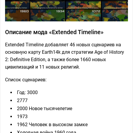
Описание мода «Extended Timeline»
Extended Timeline добавляет 46 новых сценариев на
основную карту Earth14k для стратегии Age of History
2: Definitive Edition, а также более 1660 новых
цивилизаций и 11 новых религий.
Список сценариев:
Год: 3000
2777
2000 Новое тысячелетие
1973
1962 Человек в высоком замке
Холодная война 1960 года