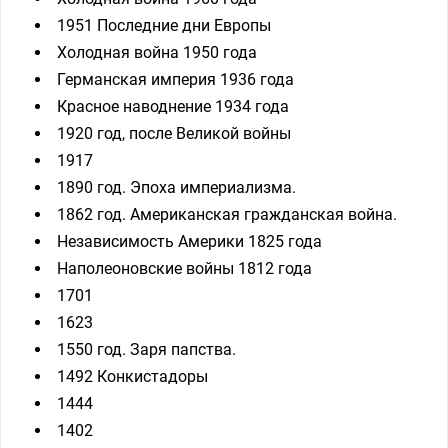
1951 Последние дни Европы
Холодная война 1950 года
Германская империя 1936 года
Красное наводнение 1934 года
1920 год, после Великой войны
1917
1890 год. Эпоха империализма.
1862 год. Американская гражданская война.
Независимость Америки 1825 года
Наполеоновские войны 1812 года
1701
1623
1550 год. Заря папства.
1492 Конкистадоры
1444
1402