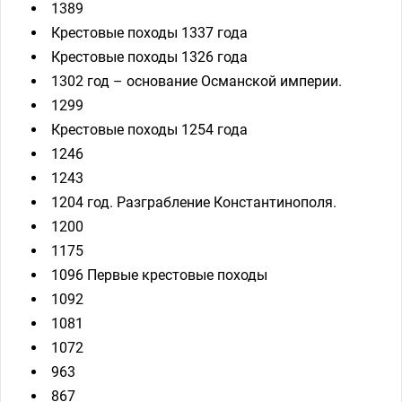
1389
Крестовые походы 1337 года
Крестовые походы 1326 года
1302 год – основание Османской империи.
1299
Крестовые походы 1254 года
1246
1243
1204 год. Разграбление Константинополя.
1200
1175
1096 Первые крестовые походы
1092
1081
1072
963
867