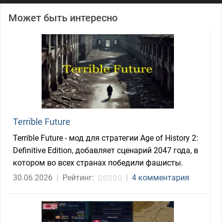
Может быть интересно
Terrible Future
Terrible Future - мод для стратегии Age of History 2:
Definitive Edition, добавляет сценарий 2047 года, в
котором во всех странах победили фашисты.
30.06.2026
|
Рейтинг:
|
4 комментария