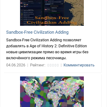
Sandbox-Free Civilization Adding
Sandbox-Free Civilization Adding позволяет
добавлять в Age of History 2: Definitive Edition
новые цивилизации прямо во время игры без
включённого режима песочницы.
04.06.2026
|
Рейтинг:
|
Комментировать