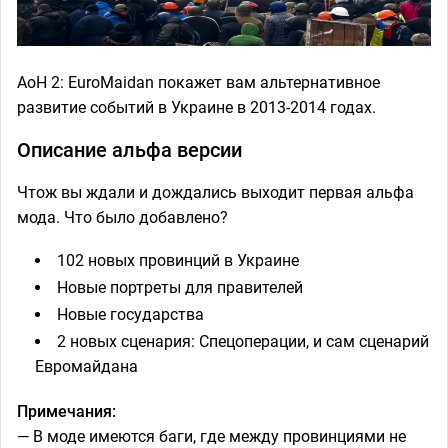
AoH 2: EuroMaidan покажет вам альтернативное
развитие событий в Украине в 2013-2014 годах.
Описание альфа версии
Чтож вы ждали и дождались выходит первая альфа
мода. Что было добавлено?
102 новых провинций в Украине
Новые портреты для правителей
Новые государства
2 новых сценария: Спецоперации, и сам сценарий
Евромайдана
Примечания:
— В моде имеются баги, где между провинциями не