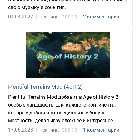
свою музыку и события.
04.04.2022
|
Рейтинг:
|
2 комментария
Plentiful Terrains Mod (AoH 2)
Plentiful Terrains Mod добавит в Age of History 2
особые ландшафты для каждого континента,
которые добавляют специальные бонусы
местности, делая игру сложнее и интереснее.
17.06.2023
|
Рейтинг:
|
1 комментарий