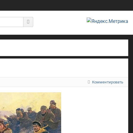
Комментировать