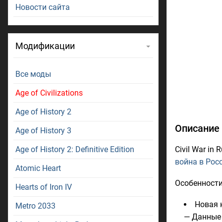
Новости сайта
Модификации
Все моды
Age of Civilizations
Age of History 2
Описание м
Age of History 3
Age of History 2: Definitive Edition
Civil War in
война в Рос
Atomic Heart
Особенности
Hearts of Iron IV
Новая 
Metro 2033
— Данные 