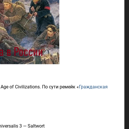
ge of Civilizations. По сути ремейк «
Гражданская
ersalis 3 — Saltwort