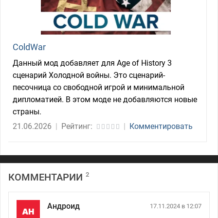
ColdWar
Данный мод добавляет для Age of History 3
сценарий Холодной войны. Это сценарий-
песочница со свободной игрой и минимальной
дипломатией. В этом моде не добавляются новые
страны.
21.06.2026
|
Рейтинг:
|
Комментировать
2
КОММЕНТАРИИ
Андроид
17.11.2024 в 12:07