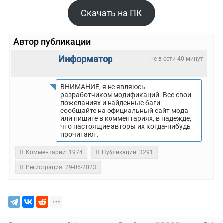
Скачать на ПК
Автор публикации
Информатор
не в сети 40 минут
ВНИМАНИЕ, я не являюсь
разработчиком модификаций. Все свои
пожеланиях и найденные баги
сообщайте на официальный сайт мода
или пишите в комментариях, в надежде,
что настоящие авторы их когда-нибудь
прочитают.
Комментарии: 1974
Публикации: 3291
Регистрация: 29-05-2023