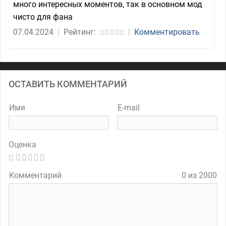
много интересных моментов, так в основном мод
чисто для фана
07.04.2024
|
Рейтинг:
|
Комментировать
ОСТАВИТЬ КОММЕНТАРИЙ
Имя
E-mail
Оценка
Комментарий
0 из 2000