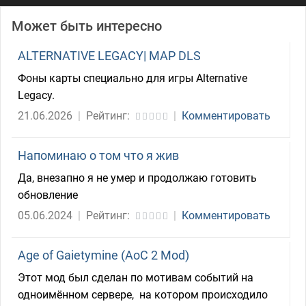
Может быть интересно
ALTERNATIVE LEGACY| MAP DLS
Фоны карты специально для игры Alternative
Legacy.
21.06.2026
|
Рейтинг:
|
Комментировать
Напоминаю о том что я жив
Да, внезапно я не умер и продолжаю готовить
обновление
05.06.2024
|
Рейтинг:
|
Комментировать
Age of Gaietymine (AoC 2 Mod)
Этот мод был сделан по мотивам событий на
одноимённом сервере, на котором происходило