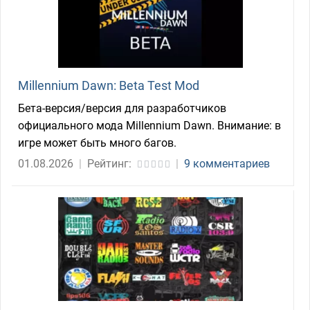
Millennium Dawn: Beta Test Mod
Бета-версия/версия для разработчиков
официального мода Millennium Dawn. Внимание: в
игре может быть много багов.
01.08.2026
|
Рейтинг:
|
9 комментариев