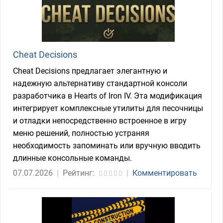
Cheat Decisions
Cheat Decisions предлагает элегантную и
надежную альтернативу стандартной консоли
разработчика в Hearts of Iron IV. Эта модификация
интегрирует комплексные утилиты для песочницы
и отладки непосредственно встроенное в игру
меню решений, полностью устраняя
необходимость запоминать или вручную вводить
длинные консольные команды.
07.07.2026
|
Рейтинг:
|
Комментировать