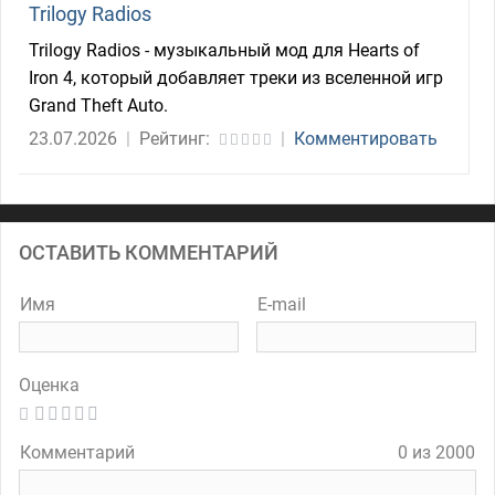
Trilogy Radios
Trilogy Radios - музыкальный мод для Hearts of
Iron 4, который добавляет треки из вселенной игр
Grand Theft Auto.
23.07.2026
|
Рейтинг:
|
Комментировать
ОСТАВИТЬ КОММЕНТАРИЙ
Имя
E-mail
Оценка
Комментарий
0 из 2000