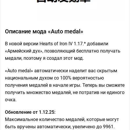
Описание мода «Auto medal»
В новой версии Hearts of Iron IV 1.17.* добавили
«Армейский дух», позволяющий бесплатно получать
медали, поэтому я создал этот мод.
«Auto medal» автоматически наделит вас скрытым
национальным духом со 100% вероятностью
получения медалей в начале игры. Теперь вы сможете
получить множество медалей, не потратив ни единого
очка.
Обновление от 1.12.25:
Максимальное количество медалей, которые могут
быть вручены автоматически, увеличено до 9961.