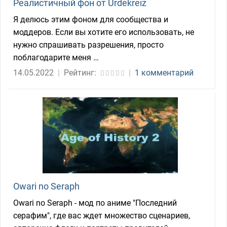
Реалистичный фон от Urdekreiz
Я делюсь этим фоном для сообщества и
моддеров. Если вы хотите его использовать, не
нужно спрашивать разрешения, просто
поблагодарите меня …
14.05.2022
|
Рейтинг:
|
1 комментарий
Owari no Seraph
Owari no Seraph - мод по аниме "Последний
серафим", где вас ждет множество сценариев,