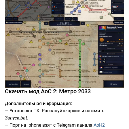
Скачать мод AoC 2: Метро 2033
Дополнительная информация:
— Установка ПК: Распакуйте архив и нажмите
Запуск.bat
.
— Порт на Iphone взят с Telegram канала
AoH2