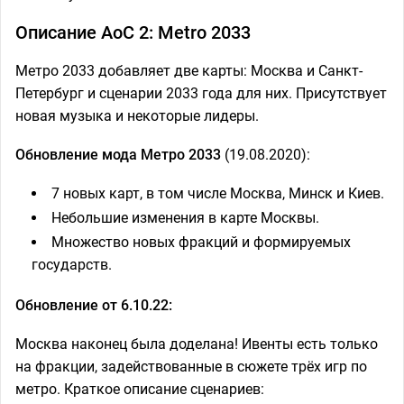
Описание AoC 2: Metro 2033
Метро 2033 добавляет две карты: Москва и Санкт-
Петербург и сценарии 2033 года для них. Присутствует
новая музыка и некоторые лидеры.
Обновление мода Метро 2033
(19.08.2020):
7 новых карт, в том числе Москва, Минск и Киев.
Небольшие изменения в карте Москвы.
Множество новых фракций и формируемых
государств.
Обновление от 6.10.22:
Москва наконец была доделана! Ивенты есть только
на фракции, задействованные в сюжете трёх игр по
метро. Краткое описание сценариев: