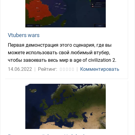
Vtubers wars
Первая демонстрация этого сценария, где вы
можете использовать свой любимый втубер,
чтобы завоевать весь мир в age of civilization 2.
14.06.2022
|
Рейтинг:
|
Комментировать