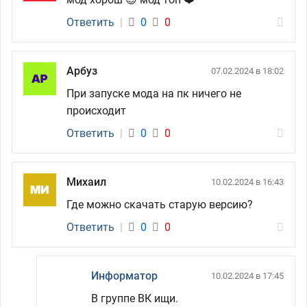
Ответить
|
0
0
Арбуз
07.02.2024 в 18:02
При запуске мода на пк ничего не
происходит
Ответить
|
0
0
Михаил
10.02.2024 в 16:43
Где можно скачать старую версию?
Ответить
|
0
0
Информатор
10.02.2024 в 17:45
В группе ВК ищи.