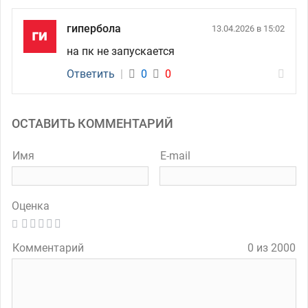
гипербола
13.04.2026 в 15:02
на пк не запускается
Ответить
|
0
0
ОСТАВИТЬ КОММЕНТАРИЙ
Имя
E-mail
Оценка
Комментарий
0 из 2000