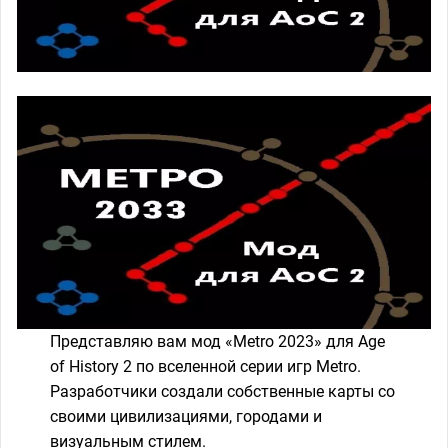
Представляю вам мод «Metro 2023» для Age
of History 2 по вселенной серии игр Metro.
Разработчики создали собственные карты со
своими цивилизациями, городами и
визуальным стилем.