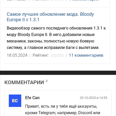
Самое лучшее обновление мода. Bloody
Europe II v 1.3.1
Видеообзор самого последнего обновления 1.3.1 к
моду Bloody Europe II. В него добавили новые
механики, законы, полностью новую боевую
систему, а главное исправили баги с вылетами.
18.05.2024
|
Рейтинг:
|
11 комментариев
3
КОММЕНТАРИИ
Efe Can
29.10.2025 в 14:55
Привет, есть ли у тебя ещё аккаунты,
кроме Telegram, например, Discord или