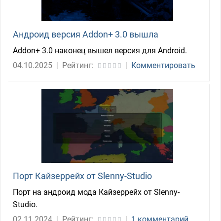
Андроид версия Addon+ 3.0 вышла
Addon+ 3.0 наконец вышел версия для Android.
04.10.2025
|
Рейтинг:
|
Комментировать
Порт Кайзеррейх от Slenny-Studio
Порт на андроид мода Кайзеррейх от Slenny-
Studio.
02.11.2024
|
Рейтинг:
|
1 комментарий